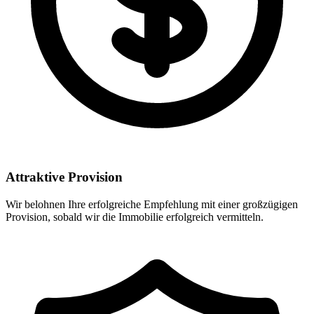
Attraktive Provision
Wir belohnen Ihre erfolgreiche Empfehlung mit einer großzügigen
Provision, sobald wir die Immobilie erfolgreich vermitteln.