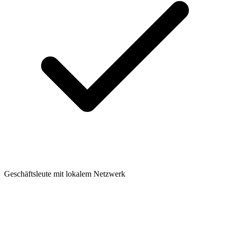
Geschäftsleute mit lokalem Netzwerk