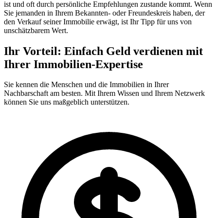
ist und oft durch persönliche Empfehlungen zustande kommt. Wenn
Sie jemanden in Ihrem Bekannten- oder Freundeskreis haben, der
den Verkauf seiner Immobilie erwägt, ist Ihr Tipp für uns von
unschätzbarem Wert.
Ihr Vorteil: Einfach Geld verdienen mit
Ihrer Immobilien-Expertise
Sie kennen die Menschen und die Immobilien in Ihrer
Nachbarschaft am besten. Mit Ihrem Wissen und Ihrem Netzwerk
können Sie uns maßgeblich unterstützen.