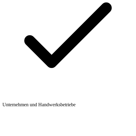
Unternehmen und Handwerksbetriebe