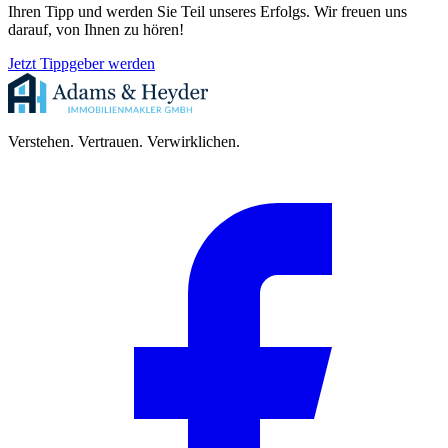
Ihren Tipp und werden Sie Teil unseres Erfolgs. Wir freuen uns
darauf, von Ihnen zu hören!
Jetzt Tippgeber werden
Verstehen. Vertrauen. Verwirklichen.