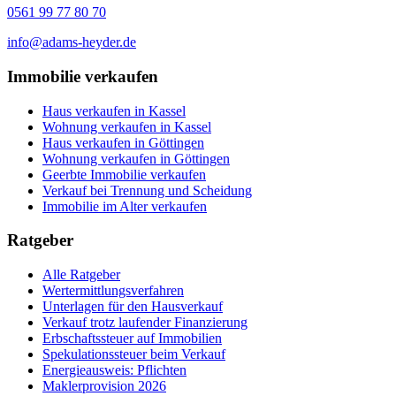
0561 99 77 80 70
info@adams-heyder.de
Immobilie verkaufen
Haus verkaufen in Kassel
Wohnung verkaufen in Kassel
Haus verkaufen in Göttingen
Wohnung verkaufen in Göttingen
Geerbte Immobilie verkaufen
Verkauf bei Trennung und Scheidung
Immobilie im Alter verkaufen
Ratgeber
Alle Ratgeber
Wertermittlungsverfahren
Unterlagen für den Hausverkauf
Verkauf trotz laufender Finanzierung
Erbschaftssteuer auf Immobilien
Spekulationssteuer beim Verkauf
Energieausweis: Pflichten
Maklerprovision 2026