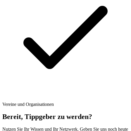
Vereine und Organisationen
Bereit, Tippgeber zu werden?
Nutzen Sie Ihr Wissen und Ihr Netzwerk. Geben Sie uns noch heute