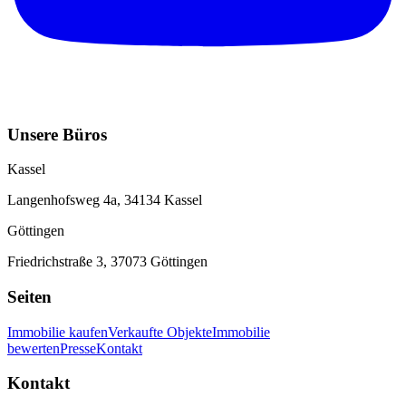
Unsere Büros
Kassel
Langenhofsweg 4a, 34134 Kassel
Göttingen
Friedrichstraße 3, 37073 Göttingen
Seiten
Immobilie kaufen
Verkaufte Objekte
Immobilie
bewerten
Presse
Kontakt
Kontakt