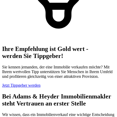
Ihre Empfehlung ist
Gold
wert -
werden Sie
Tippgeber
!
Sie kennen jemanden, der eine
Immobilie verkaufen
möchte? Mit
Ihrem
wertvollen Tipp
unterstützen Sie Menschen in Ihrem Umfeld
und profitieren gleichzeitig von einer
attraktiven Provision
.
Jetzt Tippgeber werden
Bei Adams & Heyder Immobilienmakler
steht Vertrauen an erster Stelle
Wir wissen, dass ein Immobilienverkauf eine wichtige Entscheidung