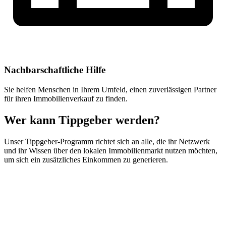
Nachbarschaftliche Hilfe
Sie helfen Menschen in Ihrem Umfeld, einen zuverlässigen Partner
für ihren Immobilienverkauf zu finden.
Wer kann Tippgeber werden?
Unser Tippgeber-Programm richtet sich an alle, die ihr Netzwerk
und ihr Wissen über den lokalen Immobilienmarkt nutzen möchten,
um sich ein zusätzliches Einkommen zu generieren.