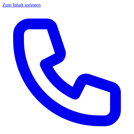
Zum Inhalt springen