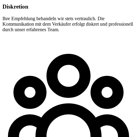
Diskretion
Ihre Empfehlung behandeln wir stets vertraulich. Die
Kommunikation mit dem Verkäufer erfolgt diskret und professionell
durch unser erfahrenes Team.