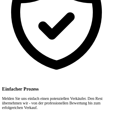
Einfacher Prozess
Melden Sie uns einfach einen potenziellen Verkäufer. Den Rest
übernehmen wir - von der professionellen Bewertung bis zum
erfolgreichen Verkauf.