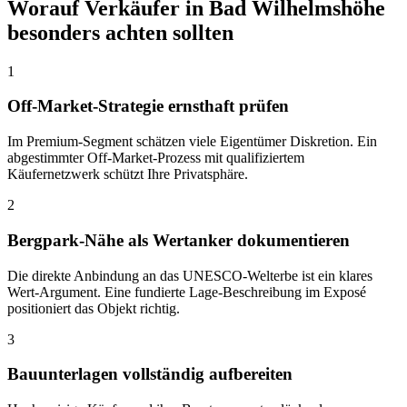
Worauf Verkäufer in
Bad Wilhelmshöhe
besonders achten sollten
1
Off-Market-Strategie ernsthaft prüfen
Im Premium-Segment schätzen viele Eigentümer Diskretion. Ein
abgestimmter Off-Market-Prozess mit qualifiziertem
Käufernetzwerk schützt Ihre Privatsphäre.
2
Bergpark-Nähe als Wertanker dokumentieren
Die direkte Anbindung an das UNESCO-Welterbe ist ein klares
Wert-Argument. Eine fundierte Lage-Beschreibung im Exposé
positioniert das Objekt richtig.
3
Bauunterlagen vollständig aufbereiten