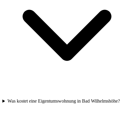
Was kostet eine Eigentumswohnung in Bad Wilhelmshöhe?