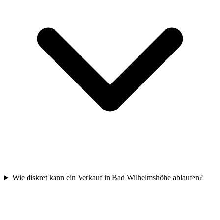
Wie diskret kann ein Verkauf in Bad Wilhelmshöhe ablaufen?