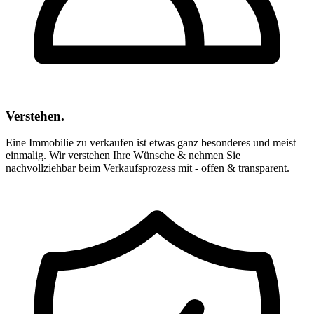
Verstehen.
Eine Immobilie zu verkaufen ist etwas ganz besonderes und meist
einmalig. Wir verstehen Ihre Wünsche & nehmen Sie
nachvollziehbar beim Verkaufsprozess mit - offen & transparent.