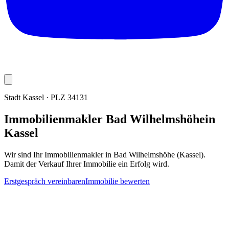
Stadt Kassel
· PLZ
34131
Immobilienmakler
Bad Wilhelmshöhe
in
Kassel
Wir sind Ihr Immobilienmakler in
Bad Wilhelmshöhe
(Kassel)
.
Damit der Verkauf Ihrer Immobilie ein Erfolg wird.
Erstgespräch vereinbaren
Immobilie bewerten