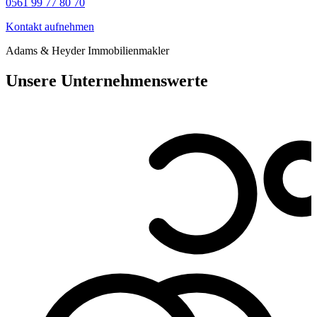
0561 99 77 80 70
Kontakt aufnehmen
Adams & Heyder Immobilienmakler
Unsere Unternehmenswerte