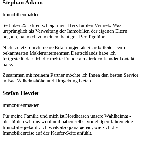
Stephan Adams
Immobilienmakler
Seit über 25 Jahren schlägt mein Herz für den Vertrieb. Was
ursprünglich als Verwaltung der Immobilien der eigenen Eltern
begann, hat mich zu meinem heutigen Beruf geführt.
Nicht zuletzt durch meine Erfahrungen als Standortleiter beim
bekanntesten Maklerunternehmen Deutschlands habe ich
festgestellt, dass ich die meiste Freude am direkten Kundenkontakt
habe.
Zusammen mit meinem Partner möchte ich Ihnen den besten Service
in Bad Wilhelmshöhe und Umgebung bieten.
Stefan Heyder
Immobilienmakler
Für meine Familie und mich ist Nordhessen unsere Wahlheimat -
hier fühlen wir uns wohl und haben selbst vor einigen Jahren eine
Immobilie gekauft. Ich weiß also ganz genau, wie sich die
Immobilienreise auf der Käufer-Seite anfühlt.