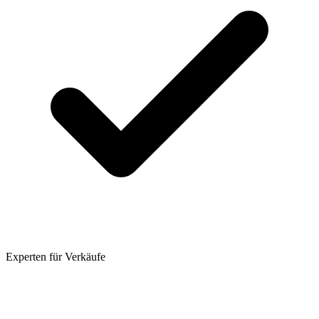
Experten für Verkäufe