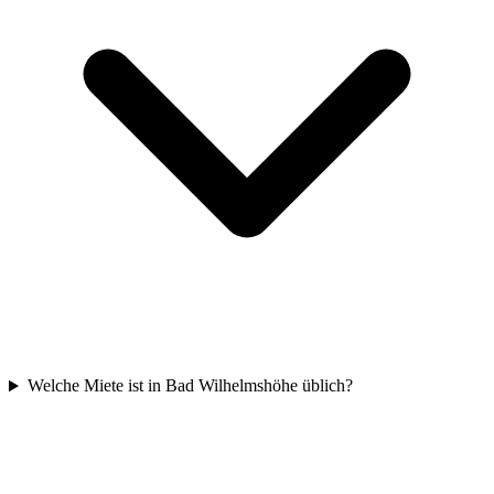
Welche Miete ist in Bad Wilhelmshöhe üblich?