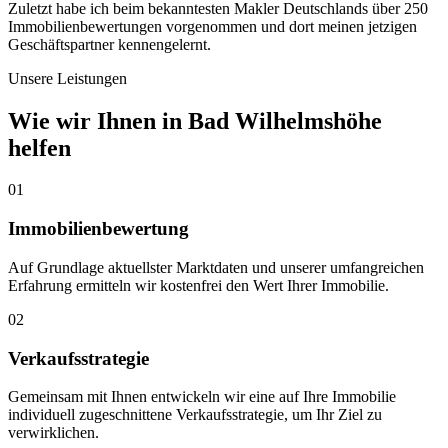
Zuletzt habe ich beim bekanntesten Makler Deutschlands über 250
Immobilienbewertungen vorgenommen und dort meinen jetzigen
Geschäftspartner kennengelernt.
Unsere Leistungen
Wie wir Ihnen in
Bad Wilhelmshöhe
helfen
01
Immobilienbewertung
Auf Grundlage aktuellster Marktdaten und unserer umfangreichen
Erfahrung ermitteln wir kostenfrei den Wert Ihrer Immobilie.
02
Verkaufsstrategie
Gemeinsam mit Ihnen entwickeln wir eine auf Ihre Immobilie
individuell zugeschnittene Verkaufsstrategie, um Ihr Ziel zu
verwirklichen.