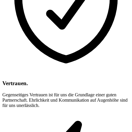
Vertrauen.
Gegenseitiges Vertrauen ist für uns die Grundlage einer guten
Partnerschaft. Ehrlichkeit und Kommunikation auf Augenhöhe sind
für uns unerlässlich.