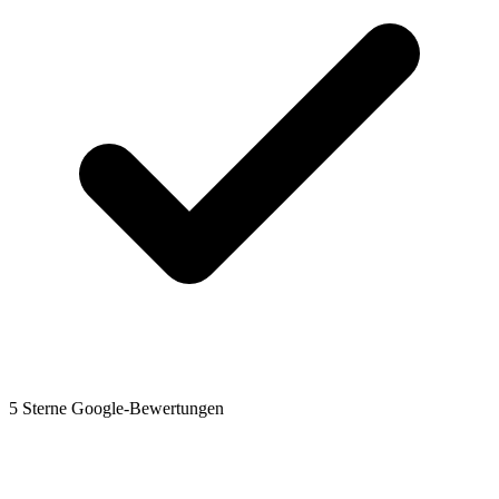
5 Sterne Google-Bewertungen