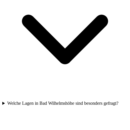
Welche Lagen in Bad Wilhelmshöhe sind besonders gefragt?