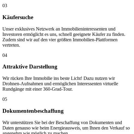
03
Käufersuche
Unser exklusives Netzwerk an Immobilieninteressenten und
Investoren ermöglicht es uns, schnell geeignete Käufer zu finden.
Zudem sind wir auf den vier größten Immobilien-Plattformen
vertreten.
04
Attraktive Darstellung
Wir rücken Ihre Immobilie ins beste Licht! Dazu nutzen wir
Drohnen-Aufnahmen und ermöglichen Interessenten virtuelle
Rundgänge mit einer 360-Grad-Tour.
05
Dokumentenbeschaffung
Wir unterstützen Sie bei der Beschaffung von Dokumenten und
Daten genauso wie beim Energieausweis, um Ihnen den Verkauf so
angenehm wie möglich zu machen.