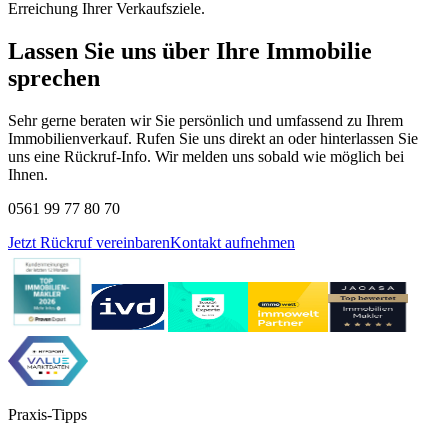
Erreichung Ihrer Verkaufsziele.
Lassen Sie uns über Ihre Immobilie
sprechen
Sehr gerne beraten wir Sie persönlich und umfassend zu Ihrem
Immobilienverkauf. Rufen Sie uns direkt an oder hinterlassen Sie
uns eine Rückruf-Info. Wir melden uns sobald wie möglich bei
Ihnen.
0561 99 77 80 70
Jetzt Rückruf vereinbaren
Kontakt aufnehmen
Praxis-Tipps