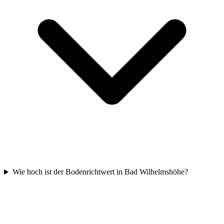
Wie hoch ist der Bodenrichtwert in Bad Wilhelmshöhe?