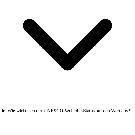
Wie wirkt sich der UNESCO-Welterbe-Status auf den Wert aus?