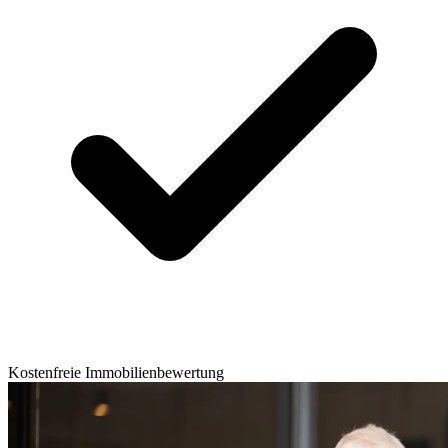
Kostenfreie Immobilienbewertung