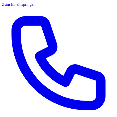
Zum Inhalt springen