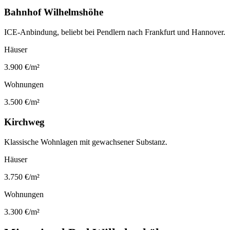
Bahnhof Wilhelmshöhe
ICE-Anbindung, beliebt bei Pendlern nach Frankfurt und Hannover.
Häuser
3.900
€/m²
Wohnungen
3.500
€/m²
Kirchweg
Klassische Wohnlagen mit gewachsener Substanz.
Häuser
3.750
€/m²
Wohnungen
3.300
€/m²