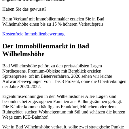
Haben Sie das gewusst?
Beim Verkauf mit Immobilienmakler erzielen Sie in
Bad
Wilhelmshöhe
einen bis zu 15 % höheren Verkaufspreis.
Kostenfreie Immobilienbewertung
Der Immobilienmarkt in Bad
Wilhelmshöhe
Bad Wilhelmshöhe gehört zu den preisstabilsten Lagen
Nordhessens. Premium-Objekte mit Bergblick erzielen
Spitzenpreise, oft im Bieterverfahren. 2026 sehen wir leichte
Aufwärtsbewegungen von 1 bis 3 Prozent, ohne die Übertreibungen
der Jahre 2020-2022.
Eigentumswohnungen in den Wilhelmshöher Allee-Lagen sind
besonders bei zugezogenen Familien aus Ballungsräumen gefragt.
Die Käufer kommen häufig aus Frankfurt, München oder dem
Ruhrgebiet, suchen Wohneigentum mit Stil und schätzen die kurzen
Wege zum ICE-Bahnhof.
Wer in Bad Wilhelmshöhe verkauft, sollte zwei strategische Punkte