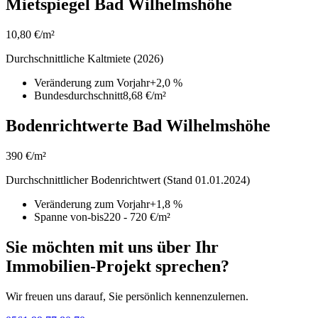
Mietspiegel Bad Wilhelmshöhe
10,80 €/m²
Durchschnittliche Kaltmiete (2026)
Veränderung zum Vorjahr
+2,0 %
Bundesdurchschnitt
8,68 €/m²
Bodenrichtwerte Bad Wilhelmshöhe
390 €/m²
Durchschnittlicher Bodenrichtwert (Stand 01.01.2024)
Veränderung zum Vorjahr
+1,8 %
Spanne von-bis
220 - 720 €/m²
Sie möchten mit uns über Ihr
Immobilien-Projekt sprechen?
Wir freuen uns darauf, Sie persönlich kennenzulernen.