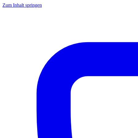
Zum Inhalt springen