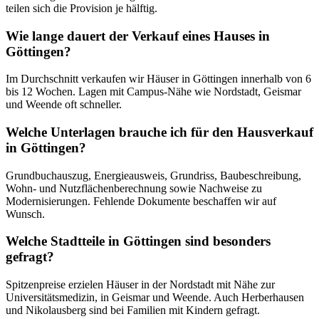
teilen sich die Provision je hälftig.
Wie lange dauert der Verkauf eines Hauses in
Göttingen?
Im Durchschnitt verkaufen wir Häuser in Göttingen innerhalb von 6
bis 12 Wochen. Lagen mit Campus-Nähe wie Nordstadt, Geismar
und Weende oft schneller.
Welche Unterlagen brauche ich für den Hausverkauf
in Göttingen?
Grundbuchauszug, Energieausweis, Grundriss, Baubeschreibung,
Wohn- und Nutzflächenberechnung sowie Nachweise zu
Modernisierungen. Fehlende Dokumente beschaffen wir auf
Wunsch.
Welche Stadtteile in Göttingen sind besonders
gefragt?
Spitzenpreise erzielen Häuser in der Nordstadt mit Nähe zur
Universitätsmedizin, in Geismar und Weende. Auch Herberhausen
und Nikolausberg sind bei Familien mit Kindern gefragt.