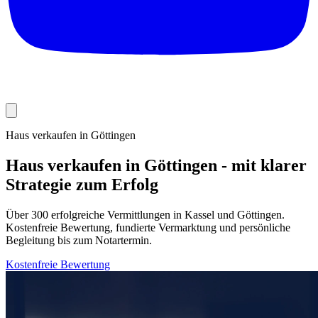
Haus verkaufen in Göttingen
Haus verkaufen in Göttingen - mit klarer
Strategie zum Erfolg
Über 300 erfolgreiche Vermittlungen in Kassel und Göttingen.
Kostenfreie Bewertung, fundierte Vermarktung und persönliche
Begleitung bis zum Notartermin.
Kostenfreie Bewertung