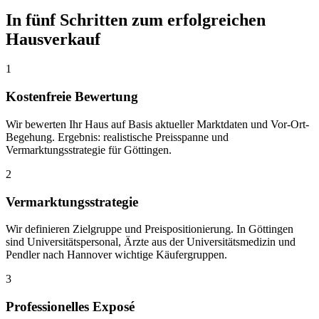
In fünf Schritten zum erfolgreichen
Hausverkauf
1
Kostenfreie Bewertung
Wir bewerten Ihr Haus auf Basis aktueller Marktdaten und Vor-Ort-
Begehung. Ergebnis: realistische Preisspanne und
Vermarktungsstrategie für Göttingen.
2
Vermarktungsstrategie
Wir definieren Zielgruppe und Preispositionierung. In Göttingen
sind Universitätspersonal, Ärzte aus der Universitätsmedizin und
Pendler nach Hannover wichtige Käufergruppen.
3
Professionelles Exposé