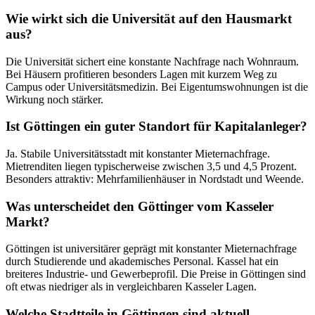
Wie wirkt sich die Universität auf den Hausmarkt
aus?
Die Universität sichert eine konstante Nachfrage nach Wohnraum.
Bei Häusern profitieren besonders Lagen mit kurzem Weg zu
Campus oder Universitätsmedizin. Bei Eigentumswohnungen ist die
Wirkung noch stärker.
Ist Göttingen ein guter Standort für Kapitalanleger?
Ja. Stabile Universitätsstadt mit konstanter Mieternachfrage.
Mietrenditen liegen typischerweise zwischen 3,5 und 4,5 Prozent.
Besonders attraktiv: Mehrfamilienhäuser in Nordstadt und Weende.
Was unterscheidet den Göttinger vom Kasseler
Markt?
Göttingen ist universitärer geprägt mit konstanter Mieternachfrage
durch Studierende und akademisches Personal. Kassel hat ein
breiteres Industrie- und Gewerbeprofil. Die Preise in Göttingen sind
oft etwas niedriger als in vergleichbaren Kasseler Lagen.
Welche Stadtteile in Göttingen sind aktuell