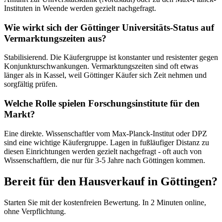
Instituten in Weende werden gezielt nachgefragt.
Wie wirkt sich der Göttinger Universitäts-Status auf
Vermarktungszeiten aus?
Stabilisierend. Die Käufergruppe ist konstanter und resistenter gegen
Konjunkturschwankungen. Vermarktungszeiten sind oft etwas
länger als in Kassel, weil Göttinger Käufer sich Zeit nehmen und
sorgfältig prüfen.
Welche Rolle spielen Forschungsinstitute für den
Markt?
Eine direkte. Wissenschaftler vom Max-Planck-Institut oder DPZ
sind eine wichtige Käufergruppe. Lagen in fußläufiger Distanz zu
diesen Einrichtungen werden gezielt nachgefragt - oft auch von
Wissenschaftlern, die nur für 3-5 Jahre nach Göttingen kommen.
Bereit für den Hausverkauf in Göttingen?
Starten Sie mit der kostenfreien Bewertung. In 2 Minuten online,
ohne Verpflichtung.