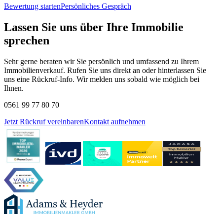
Bewertung starten
Persönliches Gespräch
Lassen Sie uns über Ihre Immobilie
sprechen
Sehr gerne beraten wir Sie persönlich und umfassend zu Ihrem
Immobilienverkauf. Rufen Sie uns direkt an oder hinterlassen Sie
uns eine Rückruf-Info. Wir melden uns sobald wie möglich bei
Ihnen.
0561 99 77 80 70
Jetzt Rückruf vereinbaren
Kontakt aufnehmen