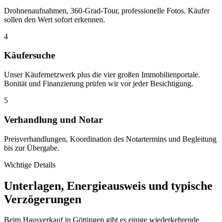
Drohnenaufnahmen, 360-Grad-Tour, professionelle Fotos. Käufer
sollen den Wert sofort erkennen.
4
Käufersuche
Unser Käufernetzwerk plus die vier großen Immobilienportale.
Bonität und Finanzierung prüfen wir vor jeder Besichtigung.
5
Verhandlung und Notar
Preisverhandlungen, Koordination des Notartermins und Begleitung
bis zur Übergabe.
Wichtige Details
Unterlagen, Energieausweis und typische
Verzögerungen
Beim Hausverkauf in Göttingen gibt es einige wiederkehrende