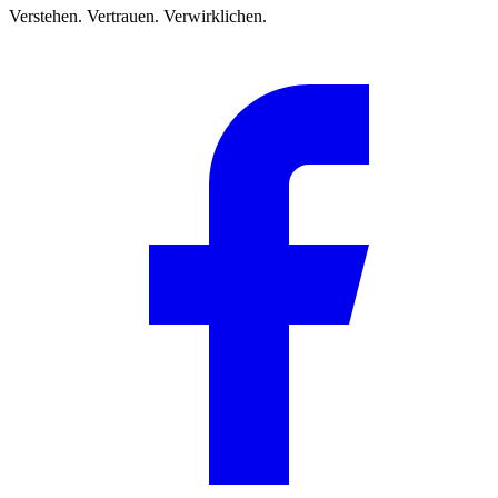
Verstehen. Vertrauen. Verwirklichen.