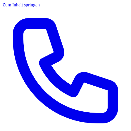
Zum Inhalt springen