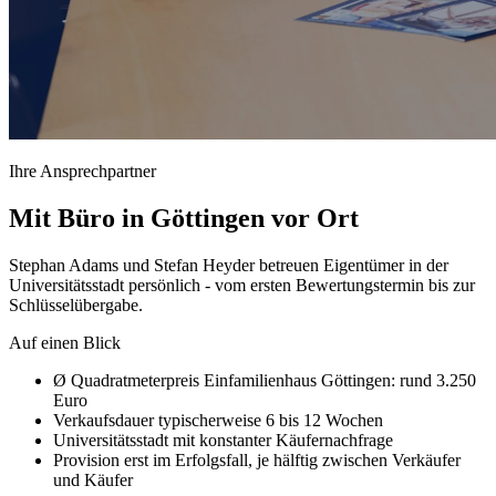
Ihre Ansprechpartner
Mit Büro in Göttingen vor Ort
Stephan Adams und Stefan Heyder betreuen Eigentümer in der
Universitätsstadt persönlich - vom ersten Bewertungstermin bis zur
Schlüsselübergabe.
Auf einen Blick
Ø Quadratmeterpreis Einfamilienhaus Göttingen: rund 3.250
Euro
Verkaufsdauer typischerweise 6 bis 12 Wochen
Universitätsstadt mit konstanter Käufernachfrage
Provision erst im Erfolgsfall, je hälftig zwischen Verkäufer
und Käufer