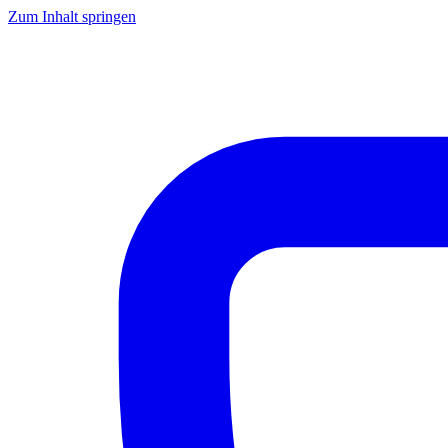
Zum Inhalt springen